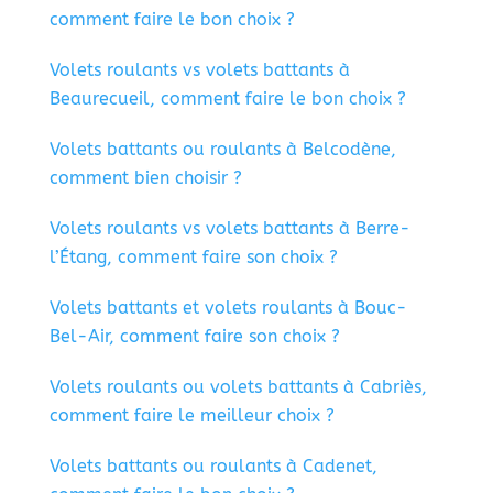
comment faire le bon choix ?
Volets roulants vs volets battants à
Beaurecueil, comment faire le bon choix ?
Volets battants ou roulants à Belcodène,
comment bien choisir ?
Volets roulants vs volets battants à Berre-
l’Étang, comment faire son choix ?
Volets battants et volets roulants à Bouc-
Bel-Air, comment faire son choix ?
Volets roulants ou volets battants à Cabriès,
comment faire le meilleur choix ?
Volets battants ou roulants à Cadenet,