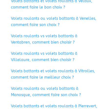
Volets battants et volets roulants à Velaux,
comment faire le bon choix ?
Volets roulants ou volets battants à Venelles,
comment faire son choix ?
Volets roulants vs volets battants à
Ventabren, comment bien choisir ?
Volets roulants vs volets battants à
Villelaure, comment bien choisir ?
Volets battants et volets roulants à Vitrolles,
comment faire le meilleur choix ?
Volets roulants ou volets battants à
Manosque, comment faire son choix ?
Volets battants et volets roulants à Pierrevert,