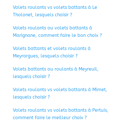
Volets roulants vs volets battants à Le
Tholonet, lesquels choisir ?
Volets roulants ou volets battants à
Marignane, comment faire le bon choix ?
Volets battants et volets roulants à
Meyrargues, lesquels choisir ?
Volets battants ou roulants à Meyreuil,
lesquels choisir ?
Volets roulants vs volets battants à Mimet,
lesquels choisir ?
Volets roulants vs volets battants à Pertuis,
comment faire le meilleur choix ?