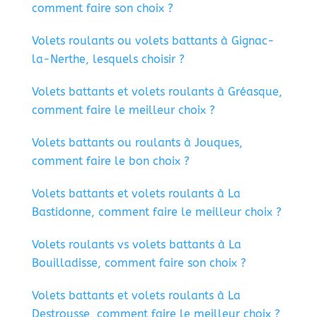
comment faire son choix ?
Volets roulants ou volets battants à Gignac-
la-Nerthe, lesquels choisir ?
Volets battants et volets roulants à Gréasque,
comment faire le meilleur choix ?
Volets battants ou roulants à Jouques,
comment faire le bon choix ?
Volets battants et volets roulants à La
Bastidonne, comment faire le meilleur choix ?
Volets roulants vs volets battants à La
Bouilladisse, comment faire son choix ?
Volets battants et volets roulants à La
Destrousse, comment faire le meilleur choix ?