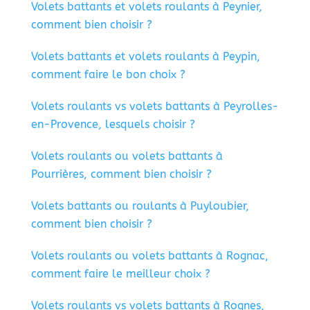
Volets battants et volets roulants à Peynier,
comment bien choisir ?
Volets battants et volets roulants à Peypin,
comment faire le bon choix ?
Volets roulants vs volets battants à Peyrolles-
en-Provence, lesquels choisir ?
Volets roulants ou volets battants à
Pourrières, comment bien choisir ?
Volets battants ou roulants à Puyloubier,
comment bien choisir ?
Volets roulants ou volets battants à Rognac,
comment faire le meilleur choix ?
Volets roulants vs volets battants à Rognes,