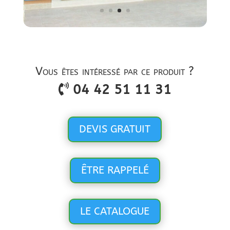
Vous êtes intéressé par ce produit ?
04 42 51 11 31
DEVIS GRATUIT
ÊTRE RAPPELÉ
LE CATALOGUE