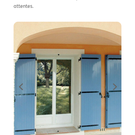
attentes.