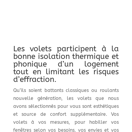
Les volets participent à la
bonne isolation thermique et
phonique d’un logement
tout en limitant les risques
d’effraction.
Qu’ils soient battants classiques ou roulants
nouvelle génération, les volets que nous
avons sélectionnés pour vous sont esthétiques
et source de confort supplémentaire. Vos
volets à vos mesures, pour habiller vos
fenêtres selon vos besoins, vos envies et vos