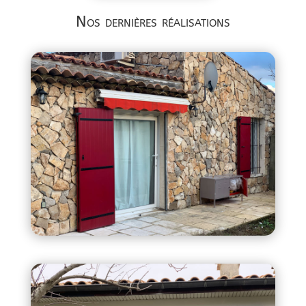
Nos dernières réalisations