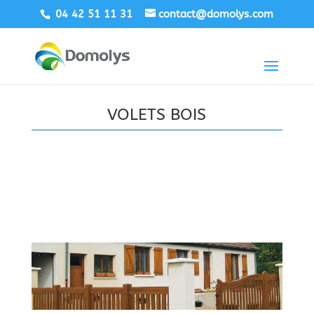
04 42 51 11 31
contact@domolys.com
VOLETS BOIS