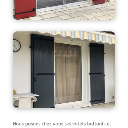
Nous posons chez vous les volets battants et