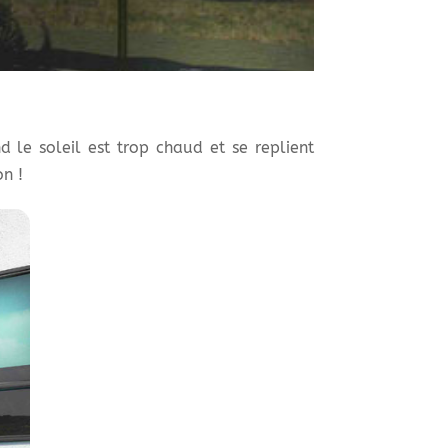
le soleil est trop chaud et se replient
on !