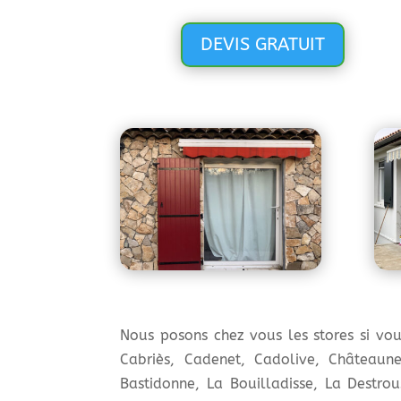
DEVIS GRATUIT
Nous posons chez vous les stores si vou
Cabriès, Cadenet, Cadolive, Châteaun
Bastidonne, La Bouilladisse, La Destro