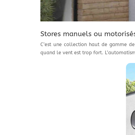
Stores manuels ou motorisé
C’est une collection haut de gamme de 
quand le vent est trop fort. L’automatism