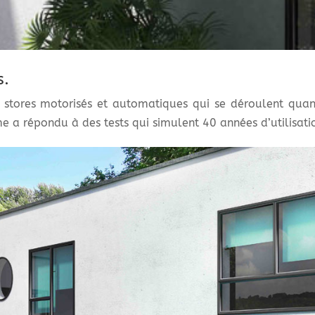
s.
stores motorisés et automatiques qui se déroulent quand 
e a répondu à des tests qui simulent 40 années d’utilisati