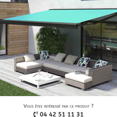
Vous êtes intéressé par ce produit ?
04 42 51 11 31