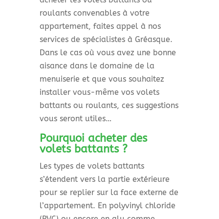
roulants convenables à votre
appartement, faites appel à nos
services de spécialistes à Gréasque.
Dans le cas où vous avez une bonne
aisance dans le domaine de la
menuiserie et que vous souhaitez
installer vous-même vos volets
battants ou roulants, ces suggestions
vous seront utiles…
Pourquoi acheter des
volets battants ?
Les types de volets battants
s’étendent vers la partie extérieure
pour se replier sur la face externe de
l’appartement. En polyvinyl chloride
(PVC) ou encore en alu comme