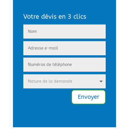
Votre dévis en 3 clics
Envoyer