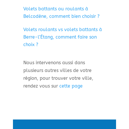
Volets battants ou roulants à
Belcodène, comment bien choisir ?
Volets roulants vs volets battants à
Berre-l’Étang, comment faire son
choix ?
Nous intervenons aussi dans
plusieurs autres villes de votre
région, pour trouver votre ville,
rendez vous sur
cette page