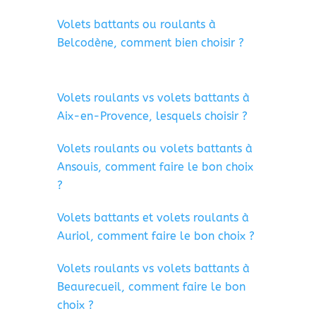
Volets battants ou roulants à
Belcodène, comment bien choisir ?
Volets roulants vs volets battants à
Aix-en-Provence, lesquels choisir ?
Volets roulants ou volets battants à
Ansouis, comment faire le bon choix
?
Volets battants et volets roulants à
Auriol, comment faire le bon choix ?
Volets roulants vs volets battants à
Beaurecueil, comment faire le bon
choix ?