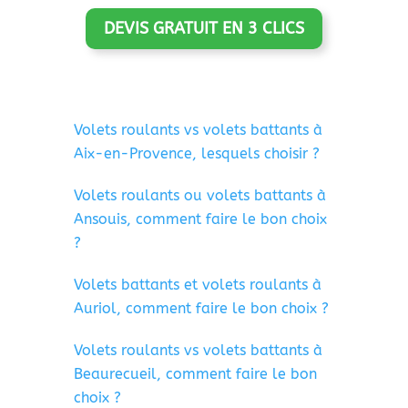
DEVIS GRATUIT EN 3 CLICS
Volets roulants vs volets battants à
Aix-en-Provence, lesquels choisir ?
Volets roulants ou volets battants à
Ansouis, comment faire le bon choix
?
Volets battants et volets roulants à
Auriol, comment faire le bon choix ?
Volets roulants vs volets battants à
Beaurecueil, comment faire le bon
choix ?