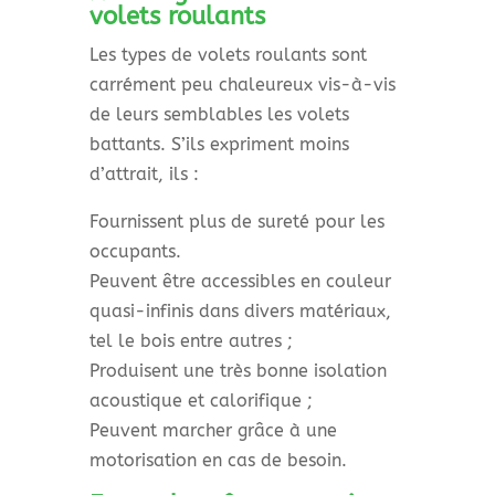
volets roulants
Les types de volets roulants sont
carrément peu chaleureux vis-à-vis
de leurs semblables les volets
battants. S’ils expriment moins
d’attrait, ils :
Fournissent plus de sureté pour les
occupants.
Peuvent être accessibles en couleur
quasi-infinis dans divers matériaux,
tel le bois entre autres ;
Produisent une très bonne isolation
acoustique et calorifique ;
Peuvent marcher grâce à une
motorisation en cas de besoin.