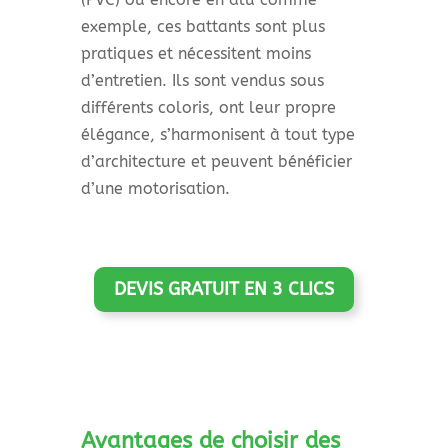
exemple, ces battants sont plus
pratiques et nécessitent moins
d’entretien. Ils sont vendus sous
différents coloris, ont leur propre
élégance, s’harmonisent à tout type
d’architecture et peuvent bénéficier
d’une motorisation.
DEVIS GRATUIT EN 3 CLICS
Avantages de choisir des