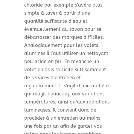
chloride par exemple s’avère plus
simple à laver à partir d’une
quantité suffisante d’eau et
éventuellement du savon pour se
débarrasser des marques difficiles.
Analogiquement pour les volets
aluminés il faut utiliser un nettoyant
peu acide en pH. En revanche un
volet en bois sollicite suffisamment
de services d’entretien et
régulièrement. Il s’agit d’une matière
qui réagit beaucoup aux variations
températures, ainsi qu’aux radiations
lumineuses. Il convient donc de
procéder à un entretien au moins
une fois par an afin de garder vos