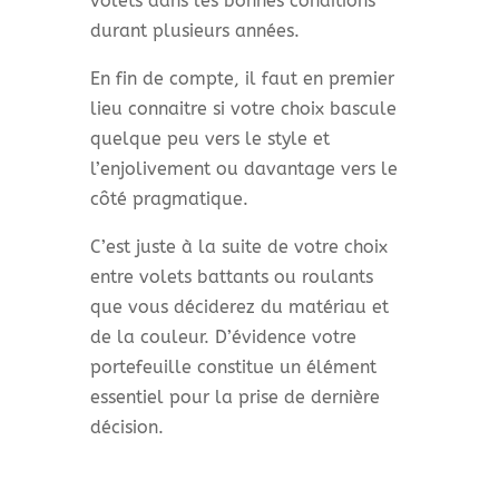
volets dans les bonnes conditions
durant plusieurs années.
En fin de compte, il faut en premier
lieu connaitre si votre choix bascule
quelque peu vers le style et
l’enjolivement ou davantage vers le
côté pragmatique.
C’est juste à la suite de votre choix
entre volets battants ou roulants
que vous déciderez du matériau et
de la couleur. D’évidence votre
portefeuille constitue un élément
essentiel pour la prise de dernière
décision.