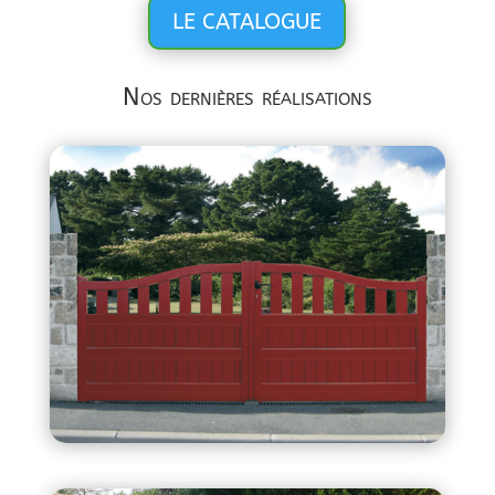
LE CATALOGUE
Nos dernières réalisations