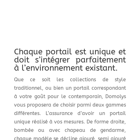
Chaque portail est unique et
doit s’intégrer parfaitement
à l’environnement existant.
Que ce soit les collections de style
traditionnel, ou bien un portail correspondant
à votre goût pour le contemporain, Domolys
vous proposera de choisir parmi deux gammes
différentes. L’assurance d’avoir un portail
unique réalisé à vos mesures. De forme droite,
bombée ou avec chapeau de gendarme,
chaque modèle se décline ajouré, semi ajouré