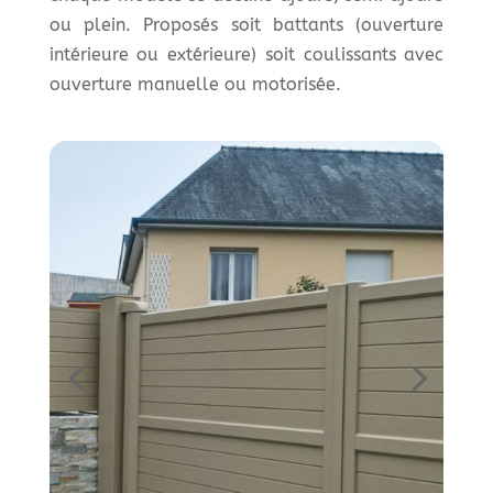
ou plein. Proposés soit battants (ouverture
intérieure ou extérieure) soit coulissants avec
ouverture manuelle ou motorisée.