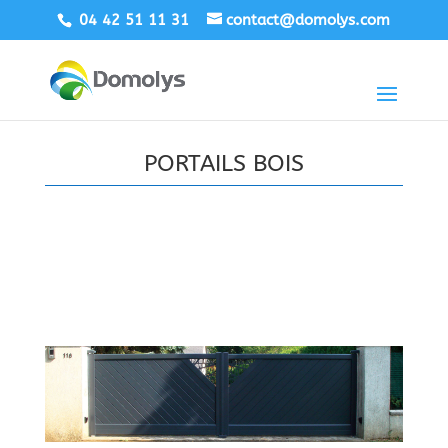
04 42 51 11 31
contact@domolys.com
PORTAILS BOIS