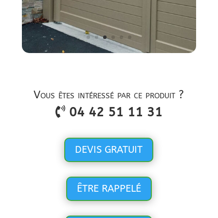
Vous êtes intéressé par ce produit ?
04 42 51 11 31
DEVIS GRATUIT
ÊTRE RAPPELÉ