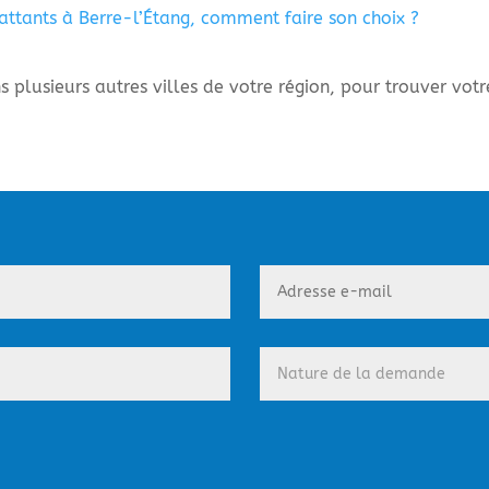
battants à Berre-l’Étang, comment faire son choix ?
 plusieurs autres villes de votre région, pour trouver votr