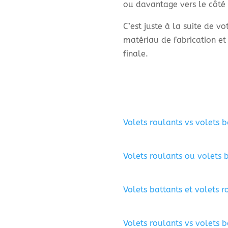
ou davantage vers le côté
C’est juste à la suite de v
matériau de fabrication et 
finale.
Volets roulants vs volets b
Volets roulants ou volets 
Volets battants et volets r
Volets roulants vs volets 