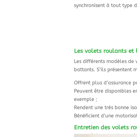
synchronisent à tout type 
Les volets roulants et
Les différents modèles de v
battants. S’ils présentent 
Offrent plus d’assurance p
Peuvent être disponibles en
exemple ;
Rendent une très bonne iso
Bénéficient d’une motorisat
Entretien des volets ro