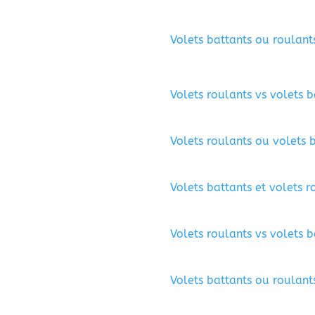
Volets battants ou roulant
Volets roulants vs volets b
Volets roulants ou volets 
Volets battants et volets r
Volets roulants vs volets 
Volets battants ou roulant