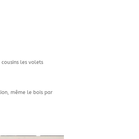
 cousins les volets
ation, même le bois par