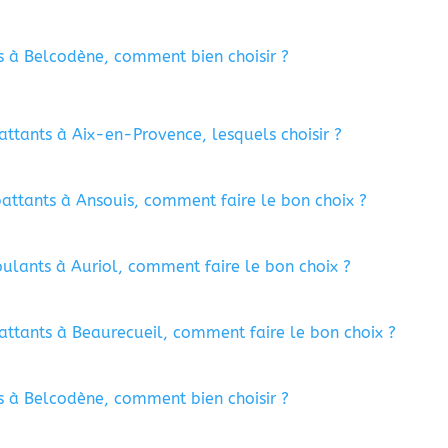
s à Belcodène, comment bien choisir ?
attants à Aix-en-Provence, lesquels choisir ?
battants à Ansouis, comment faire le bon choix ?
oulants à Auriol, comment faire le bon choix ?
battants à Beaurecueil, comment faire le bon choix ?
s à Belcodène, comment bien choisir ?