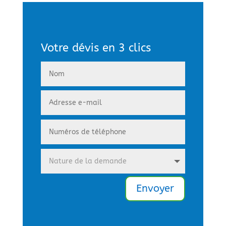
Votre dévis en 3 clics
Envoyer