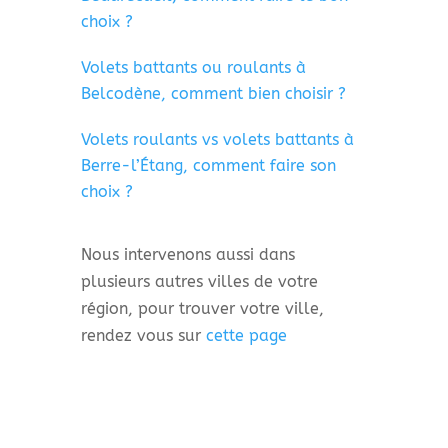
choix ?
Volets battants ou roulants à
Belcodène, comment bien choisir ?
Volets roulants vs volets battants à
Berre-l’Étang, comment faire son
choix ?
Nous intervenons aussi dans
plusieurs autres villes de votre
région, pour trouver votre ville,
rendez vous sur
cette page