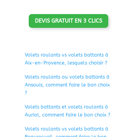
DEVIS GRATUIT EN 3 CLICS
Volets roulants vs volets battants à
Aix-en-Provence, lesquels choisir ?
Volets roulants ou volets battants à
Ansouis, comment faire le bon choix
?
Volets battants et volets roulants à
Auriol, comment faire le bon choix ?
Volets roulants vs volets battants à
Beaurecueil, comment faire le bon