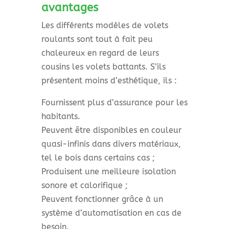
avantages
Les différents modèles de volets
roulants sont tout à fait peu
chaleureux en regard de leurs
cousins les volets battants. S’ils
présentent moins d’esthétique, ils :
Fournissent plus d’assurance pour les
habitants.
Peuvent être disponibles en couleur
quasi-infinis dans divers matériaux,
tel le bois dans certains cas ;
Produisent une meilleure isolation
sonore et calorifique ;
Peuvent fonctionner grâce à un
système d’automatisation en cas de
besoin.