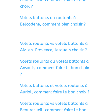
choix ?
Volets battants ou roulants à
Belcodène, comment bien choisir ?
Volets roulants vs volets battants à
Aix-en-Provence, lesquels choisir ?
Volets roulants ou volets battants à
Ansouis, comment faire le bon choix
?
Volets battants et volets roulants à
Auriol, comment faire le bon choix ?
Volets roulants vs volets battants à
Beaurecueil, comment faire le bon