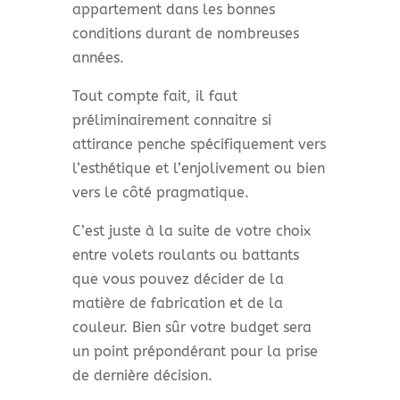
appartement dans les bonnes
conditions durant de nombreuses
années.
Tout compte fait, il faut
préliminairement connaitre si
attirance penche spécifiquement vers
l’esthétique et l’enjolivement ou bien
vers le côté pragmatique.
C’est juste à la suite de votre choix
entre volets roulants ou battants
que vous pouvez décider de la
matière de fabrication et de la
couleur. Bien sûr votre budget sera
un point prépondérant pour la prise
de dernière décision.