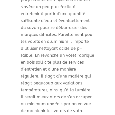
s’avère un peu plus facile à
entretenir à partir d’une quantité
suffisante d’eau et éventuellement
du savon pour se débarrasser des
marques difficiles. Pareillement pour
les volets en aluminium il importe
d’utiliser nettoyant acide de pH
faible. En revanche un volet fabriqué
en bois sollicite plus de services
d’entretien et d’une manière
régulière. Il s’agit d’une matière qui
réagit beaucoup aux variations
températures, ainsi qu’à la lumière.
Il serait mieux alors de s’en occuper
au minimum une fois par an en vue
de maintenir les volets de votre