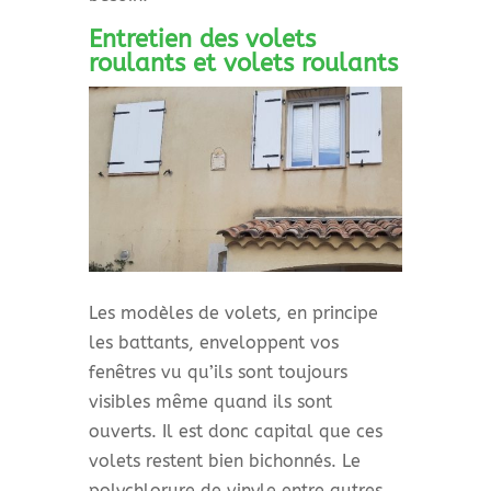
Entretien des volets
roulants et volets roulants
Les modèles de volets, en principe
les battants, enveloppent vos
fenêtres vu qu’ils sont toujours
visibles même quand ils sont
ouverts. Il est donc capital que ces
volets restent bien bichonnés. Le
polychlorure de vinyle entre autres