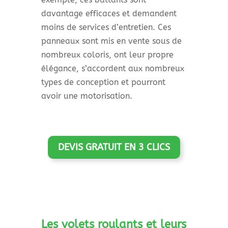
davantage efficaces et demandent
moins de services d’entretien. Ces
panneaux sont mis en vente sous de
nombreux coloris, ont leur propre
élégance, s’accordent aux nombreux
types de conception et pourront
avoir une motorisation.
DEVIS GRATUIT EN 3 CLICS
Les volets roulants et leurs