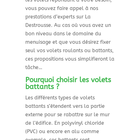
vous pouvez faire appel à nos
prestations d’experts sur La
Destrousse. Au cas où vous avez un
bon niveau dans le domaine du
menuisage et que vous désirez fixer
seul vos volets roulants ou battants,
ces propositions vous simplifieront la
tâche…
Pourquoi choisir les volets
battants ?
Les différents types de volets
battants s’étendent vers la partie
externe pour se rabattre sur le mur
de l’édifice. En polyvinyl chloride
(PVC) ou encore en alu comme
exemple, ces battants sont