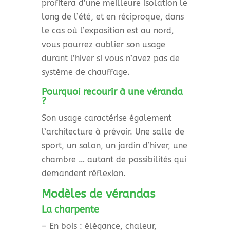
profitera d’une meilleure isolation le
long de l’été, et en réciproque, dans
le cas où l’exposition est au nord,
vous pourrez oublier son usage
durant l’hiver si vous n’avez pas de
système de chauffage.
Pourquoi recourir à une véranda
?
Son usage caractérise également
l’architecture à prévoir. Une salle de
sport, un salon, un jardin d’hiver, une
chambre … autant de possibilités qui
demandent réflexion.
Modèles de vérandas
La charpente
– En bois : élégance, chaleur,