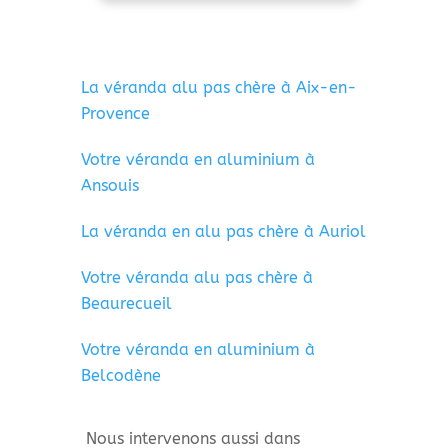
La véranda alu pas chère à Aix-en-
Provence
Votre véranda en aluminium à
Ansouis
La véranda en alu pas chère à Auriol
Votre véranda alu pas chère à
Beaurecueil
Votre véranda en aluminium à
Belcodène
Nous intervenons aussi dans