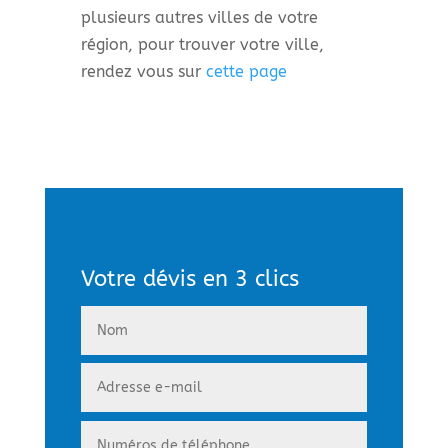
plusieurs autres villes de votre
région, pour trouver votre ville,
rendez vous sur
cette page
Votre dévis en 3 clics