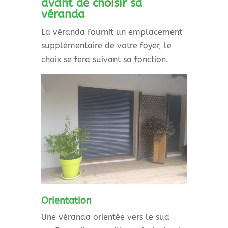
avant de choisir sa
véranda
La véranda fournit un emplacement
supplémentaire de votre foyer, le
choix se fera suivant sa fonction.
Orientation
Une véranda orientée vers le sud