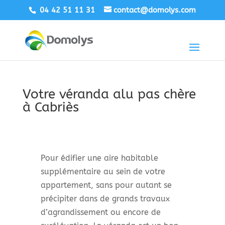
04 42 51 11 31
contact@domolys.com
Votre véranda alu pas chère
à Cabriès
Pour édifier une aire habitable
supplémentaire au sein de votre
appartement, sans pour autant se
précipiter dans de grands travaux
d’agrandissement ou encore de