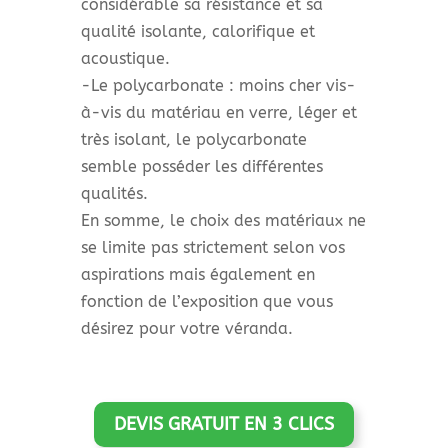
considérable sa résistance et sa
qualité isolante, calorifique et
acoustique.
-Le polycarbonate : moins cher vis-
à-vis du matériau en verre, léger et
très isolant, le polycarbonate
semble posséder les différentes
qualités.
En somme, le choix des matériaux ne
se limite pas strictement selon vos
aspirations mais également en
fonction de l’exposition que vous
désirez pour votre véranda.
DEVIS GRATUIT EN 3 CLICS