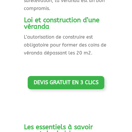
surélévation, la véranda est un bon
compromis.
Loi et construction d’une
véranda
L’autorisation de construire est
obligatoire pour former des coins de
véranda dépassant les 20 m2.
DEVIS GRATUIT EN 3 CLICS
Les essentiels à savoir