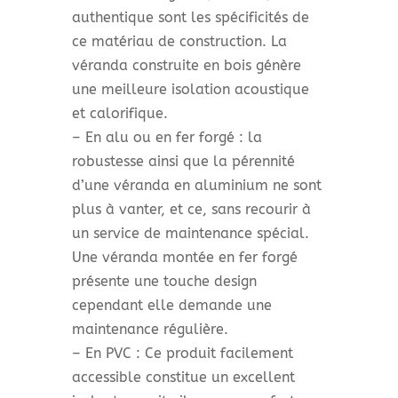
authentique sont les spécificités de
ce matériau de construction. La
véranda construite en bois génère
une meilleure isolation acoustique
et calorifique.
– En alu ou en fer forgé : la
robustesse ainsi que la pérennité
d’une véranda en aluminium ne sont
plus à vanter, et ce, sans recourir à
un service de maintenance spécial.
Une véranda montée en fer forgé
présente une touche design
cependant elle demande une
maintenance régulière.
– En PVC : Ce produit facilement
accessible constitue un excellent