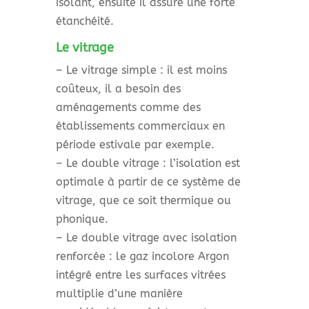
isolant, ensuite il assure une forte
étanchéité.
Le vitrage
– Le vitrage simple : il est moins
coûteux, il a besoin des
aménagements comme des
établissements commerciaux en
période estivale par exemple.
– Le double vitrage : l’isolation est
optimale à partir de ce système de
vitrage, que ce soit thermique ou
phonique.
– Le double vitrage avec isolation
renforcée : le gaz incolore Argon
intégré entre les surfaces vitrées
multiplie d’une manière