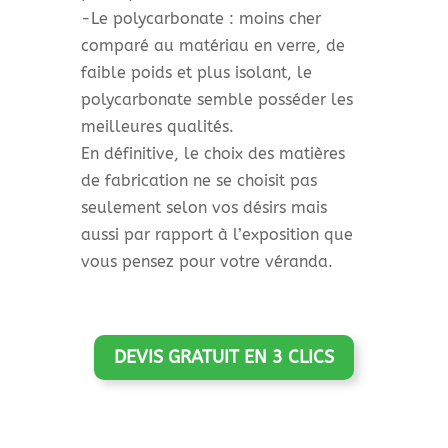
-Le polycarbonate : moins cher
comparé au matériau en verre, de
faible poids et plus isolant, le
polycarbonate semble posséder les
meilleures qualités.
En définitive, le choix des matières
de fabrication ne se choisit pas
seulement selon vos désirs mais
aussi par rapport à l’exposition que
vous pensez pour votre véranda.
DEVIS GRATUIT EN 3 CLICS