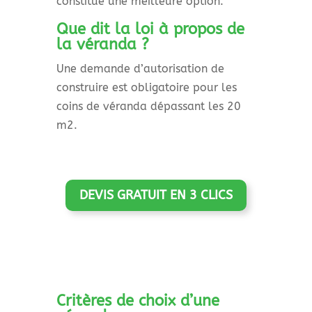
constitue une meilleure option.
Que dit la loi à propos de
la véranda ?
Une demande d’autorisation de
construire est obligatoire pour les
coins de véranda dépassant les 20
m2.
DEVIS GRATUIT EN 3 CLICS
Critères de choix d’une