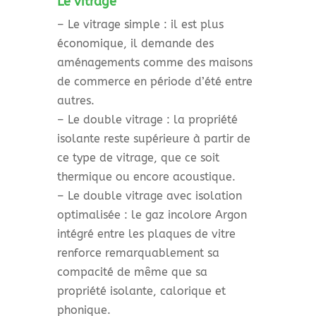
Le vitrage
– Le vitrage simple : il est plus
économique, il demande des
aménagements comme des maisons
de commerce en période d’été entre
autres.
– Le double vitrage : la propriété
isolante reste supérieure à partir de
ce type de vitrage, que ce soit
thermique ou encore acoustique.
– Le double vitrage avec isolation
optimalisée : le gaz incolore Argon
intégré entre les plaques de vitre
renforce remarquablement sa
compacité de même que sa
propriété isolante, calorique et
phonique.