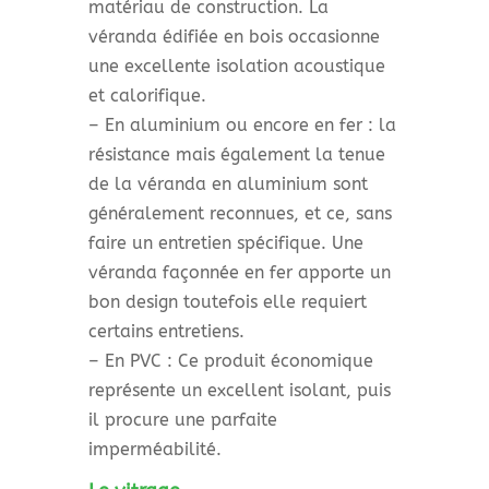
matériau de construction. La
véranda édifiée en bois occasionne
une excellente isolation acoustique
et calorifique.
– En aluminium ou encore en fer : la
résistance mais également la tenue
de la véranda en aluminium sont
généralement reconnues, et ce, sans
faire un entretien spécifique. Une
véranda façonnée en fer apporte un
bon design toutefois elle requiert
certains entretiens.
– En PVC : Ce produit économique
représente un excellent isolant, puis
il procure une parfaite
imperméabilité.