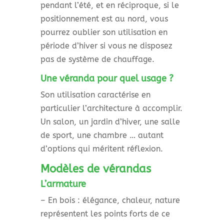
pendant l’été, et en réciproque, si le
positionnement est au nord, vous
pourrez oublier son utilisation en
période d’hiver si vous ne disposez
pas de système de chauffage.
Une véranda pour quel usage ?
Son utilisation caractérise en
particulier l’architecture à accomplir.
Un salon, un jardin d’hiver, une salle
de sport, une chambre … autant
d’options qui méritent réflexion.
Modèles de vérandas
L’armature
– En bois : élégance, chaleur, nature
représentent les points forts de ce