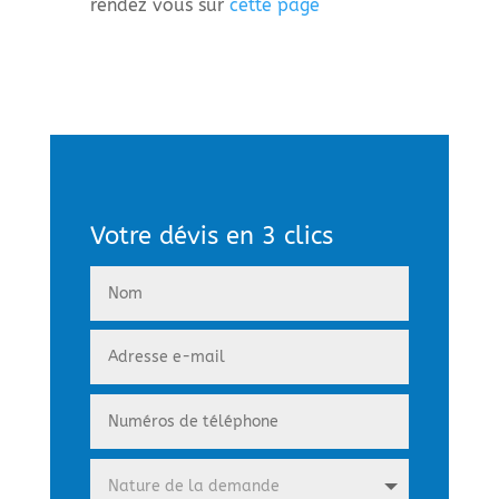
rendez vous sur
cette page
Votre dévis en 3 clics