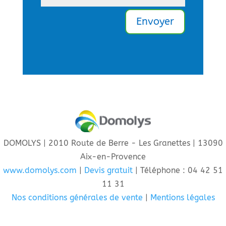
Envoyer
DOMOLYS | 2010 Route de Berre - Les Granettes | 13090
Aix-en-Provence
www.domolys.com
|
Devis gratuit
| Téléphone : 04 42 51
11 31
Nos conditions générales de vente
|
Mentions légales