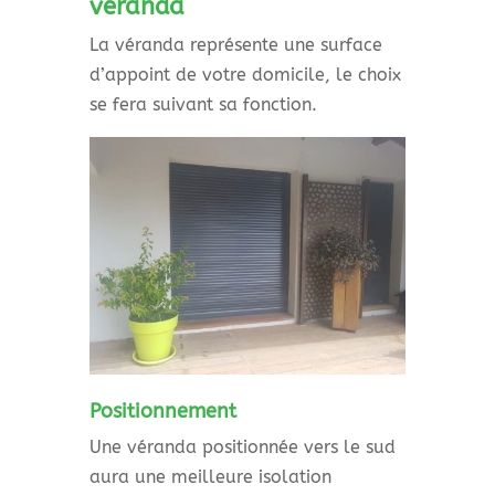
véranda
La véranda représente une surface
d’appoint de votre domicile, le choix
se fera suivant sa fonction.
Positionnement
Une véranda positionnée vers le sud
aura une meilleure isolation