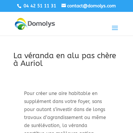
04 42 51 11 31
contact@domolys.com
La véranda en alu pas chère
à Auriol
Pour créer une aire habitable en
supplément dans votre foyer, sans
pour autant s’investir dans de longs
travaux d’agrandissement ou même
de surélévation, la véranda