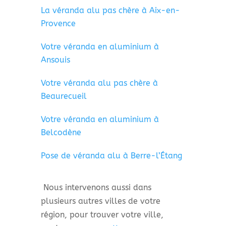
La véranda alu pas chère à Aix-en-
Provence
Votre véranda en aluminium à
Ansouis
Votre véranda alu pas chère à
Beaurecueil
Votre véranda en aluminium à
Belcodène
Pose de véranda alu à Berre-l’Étang
Nous intervenons aussi dans
plusieurs autres villes de votre
région, pour trouver votre ville,