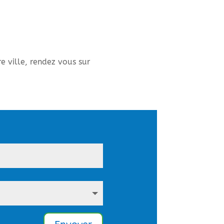
e ville, rendez vous sur