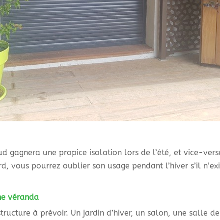
 gagnera une propice isolation lors de l’été, et vice-vers
ord, vous pourrez oublier son usage pendant l’hiver s’il n’e
une véranda
structure à prévoir. Un jardin d’hiver, un salon, une salle 