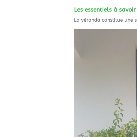
Les essentiels à savoi
La véranda constitue une s