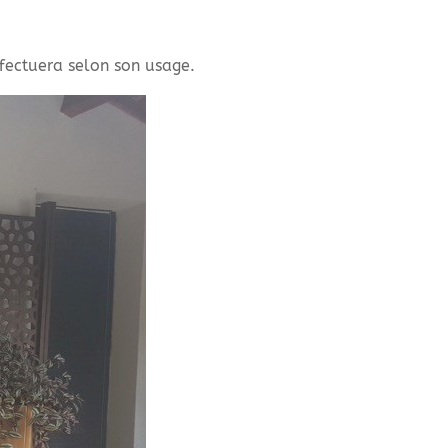
fectuera selon son usage.