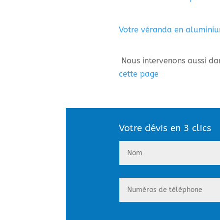
Votre véranda en alumini
Nous intervenons aussi dans
cette page
Votre dévis en 3 clics