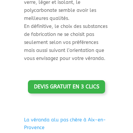
verre, léger et isolant, le
polycarbonate semble avoir les
meilleures qualités.
En définitive, le choix des substances
de fabrication ne se choisit pas
seulement selon vos préférences
mais aussi suivant l’orientation que
vous envisagez pour votre véranda.
DEVIS GRATUIT EN 3 CLICS
La véranda alu pas chère à Aix-en-
Provence