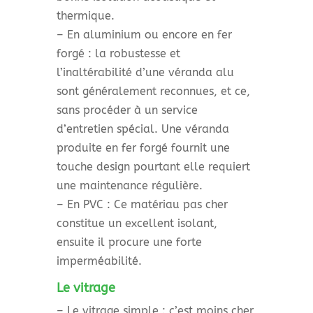
thermique.
– En aluminium ou encore en fer
forgé : la robustesse et
l’inaltérabilité d’une véranda alu
sont généralement reconnues, et ce,
sans procéder à un service
d’entretien spécial. Une véranda
produite en fer forgé fournit une
touche design pourtant elle requiert
une maintenance régulière.
– En PVC : Ce matériau pas cher
constitue un excellent isolant,
ensuite il procure une forte
imperméabilité.
Le vitrage
– Le vitrage simple : c’est moins cher,