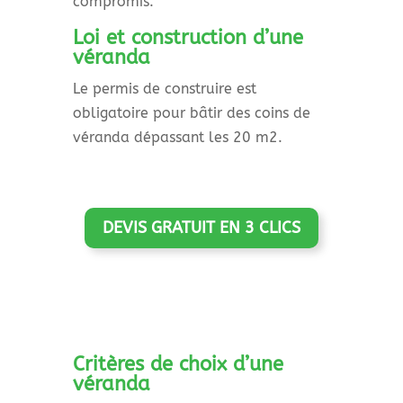
compromis.
Loi et construction d’une
véranda
Le permis de construire est
obligatoire pour bâtir des coins de
véranda dépassant les 20 m2.
DEVIS GRATUIT EN 3 CLICS
Critères de choix d’une
véranda