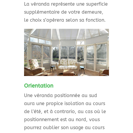
La véranda représente une superficie
supplémentaire de votre demeure,
le choix s’opèrera selon sa fonction.
Orientation
Une véranda positionnée au sud
aura une propice isolation au cours
de l’été, et à contrario, au cas où le
positionnement est au nord, vous
pourrez oublier son usage au cours