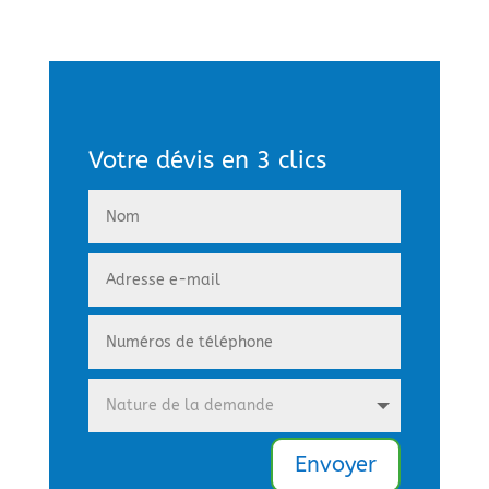
Votre dévis en 3 clics
Envoyer