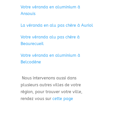
Votre véranda en aluminium à
Ansouis
La véranda en alu pas chère à Auriol
Votre véranda alu pas chère à
Beaurecueil
Votre véranda en aluminium à
Belcodène
Nous intervenons aussi dans
plusieurs autres villes de votre
région, pour trouver votre ville,
rendez vous sur
cette page