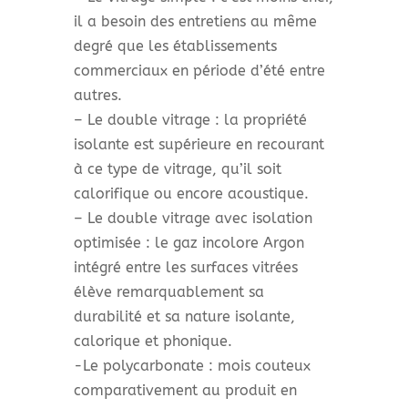
il a besoin des entretiens au même
degré que les établissements
commerciaux en période d’été entre
autres.
– Le double vitrage : la propriété
isolante est supérieure en recourant
à ce type de vitrage, qu’il soit
calorifique ou encore acoustique.
– Le double vitrage avec isolation
optimisée : le gaz incolore Argon
intégré entre les surfaces vitrées
élève remarquablement sa
durabilité et sa nature isolante,
calorique et phonique.
-Le polycarbonate : mois couteux
comparativement au produit en