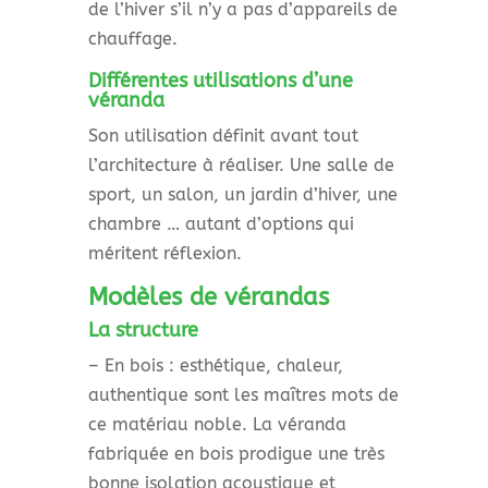
de l’hiver s’il n’y a pas d’appareils de
chauffage.
Différentes utilisations d’une
véranda
Son utilisation définit avant tout
l’architecture à réaliser. Une salle de
sport, un salon, un jardin d’hiver, une
chambre … autant d’options qui
méritent réflexion.
Modèles de vérandas
La structure
– En bois : esthétique, chaleur,
authentique sont les maîtres mots de
ce matériau noble. La véranda
fabriquée en bois prodigue une très
bonne isolation acoustique et