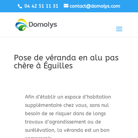
04 42 51 11 31
contact@domolys.com
Pose de véranda en alu pas
chère à Éguilles
Afin d’établir un espace d’habitation
supplémentaire chez vous, sans nul
besoin de se risquer dans de longs
travaux d’agrandissement ou de
surélévation, la véranda est un bon