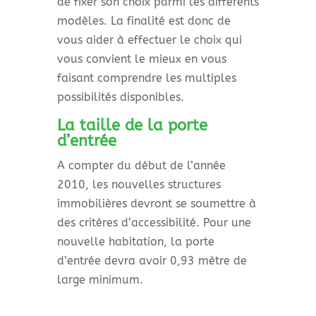
de fixer son choix parmi les différents
modèles. La finalité est donc de
vous aider à effectuer le choix qui
vous convient le mieux en vous
faisant comprendre les multiples
possibilités disponibles.
La taille de la porte
d’entrée
A compter du début de l’année
2010, les nouvelles structures
immobilières devront se soumettre à
des critères d’accessibilité. Pour une
nouvelle habitation, la porte
d’entrée devra avoir 0,93 mètre de
large minimum.