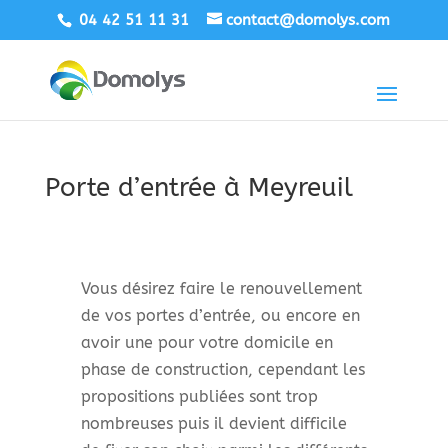
04 42 51 11 31
contact@domolys.com
Porte d’entrée à Meyreuil
Vous désirez faire le renouvellement
de vos portes d’entrée, ou encore en
avoir une pour votre domicile en
phase de construction, cependant les
propositions publiées sont trop
nombreuses puis il devient difficile