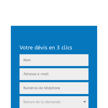
Votre dévis en 3 clics