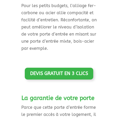
Pour les petits budgets, l’alliage fer-
carbone ou acier allie compacité et
facilité d’entretien. Réconfortante, on
peut améliorer le niveau d’isolation
de votre porte d’entrée en misant sur
une porte d’entrée mixte, bois-acier
par exemple.
DEVIS GRATUIT EN 3 CLICS
La garantie de votre porte
Parce que cette porte d’entrée forme
le premier accès à votre logement, il