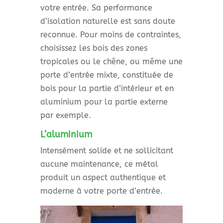
votre entrée. Sa performance
d’isolation naturelle est sans doute
reconnue. Pour moins de contraintes,
choisissez les bois des zones
tropicales ou le chêne, ou même une
porte d’entrée mixte, constituée de
bois pour la partie d’intérieur et en
aluminium pour la partie externe
par exemple.
L’aluminium
Intensément solide et ne sollicitant
aucune maintenance, ce métal
produit un aspect authentique et
moderne à votre porte d’entrée.