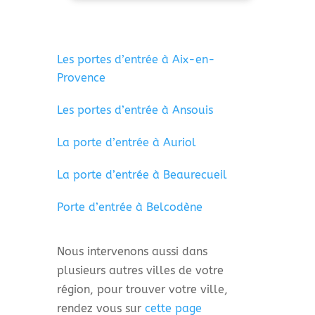
Les portes d’entrée à Aix-en-
Provence
Les portes d’entrée à Ansouis
La porte d’entrée à Auriol
La porte d’entrée à Beaurecueil
Porte d’entrée à Belcodène
Nous intervenons aussi dans
plusieurs autres villes de votre
région, pour trouver votre ville,
rendez vous sur
cette page