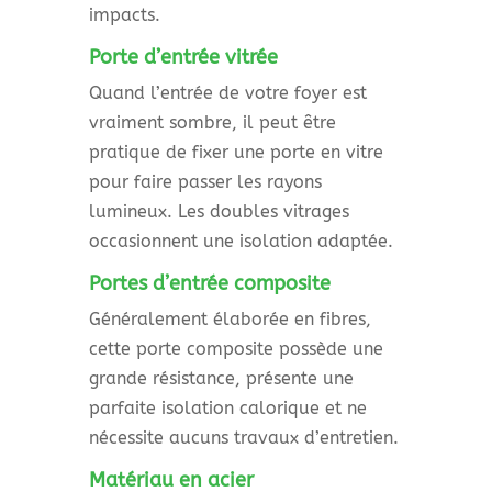
impacts.
Porte d’entrée vitrée
Quand l’entrée de votre foyer est
vraiment sombre, il peut être
pratique de fixer une porte en vitre
pour faire passer les rayons
lumineux. Les doubles vitrages
occasionnent une isolation adaptée.
Portes d’entrée composite
Généralement élaborée en fibres,
cette porte composite possède une
grande résistance, présente une
parfaite isolation calorique et ne
nécessite aucuns travaux d’entretien.
Matériau en acier