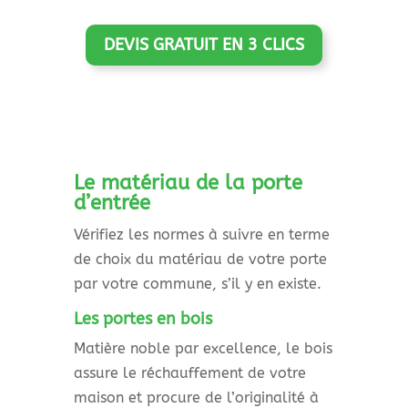
DEVIS GRATUIT EN 3 CLICS
Le matériau de la porte
d’entrée
Vérifiez les normes à suivre en terme
de choix du matériau de votre porte
par votre commune, s’il y en existe.
Les portes en bois
Matière noble par excellence, le bois
assure le réchauffement de votre
maison et procure de l’originalité à