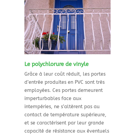
Le polychlorure de vinyle
Grâce à leur coût réduit, les portes
d’entrée produites en PVC sont très
employées. Ces portes demeurent
imperturbables face aux
intempéries, ne s’altèrent pas au
contact de température supérieure,
et se caractérisent par leur grande
capacité de résistance aux éventuels