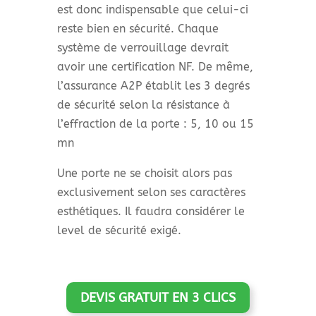
est donc indispensable que celui-ci
reste bien en sécurité. Chaque
système de verrouillage devrait
avoir une certification NF. De même,
l’assurance A2P établit les 3 degrés
de sécurité selon la résistance à
l’effraction de la porte : 5, 10 ou 15
mn
Une porte ne se choisit alors pas
exclusivement selon ses caractères
esthétiques. Il faudra considérer le
level de sécurité exigé.
DEVIS GRATUIT EN 3 CLICS