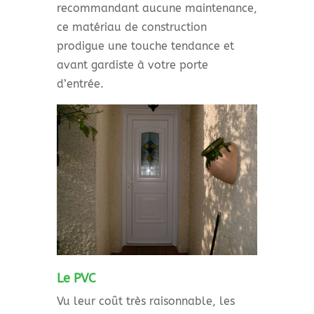
recommandant aucune maintenance,
ce matériau de construction
prodigue une touche tendance et
avant gardiste à votre porte
d’entrée.
Le PVC
Vu leur coût très raisonnable, les