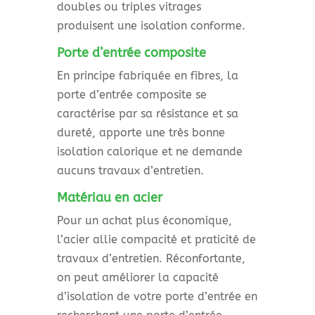
doubles ou triples vitrages
produisent une isolation conforme.
Porte d’entrée composite
En principe fabriquée en fibres, la
porte d’entrée composite se
caractérise par sa résistance et sa
dureté, apporte une très bonne
isolation calorique et ne demande
aucuns travaux d’entretien.
Matériau en acier
Pour un achat plus économique,
l’acier allie compacité et praticité de
travaux d’entretien. Réconfortante,
on peut améliorer la capacité
d’isolation de votre porte d’entrée en