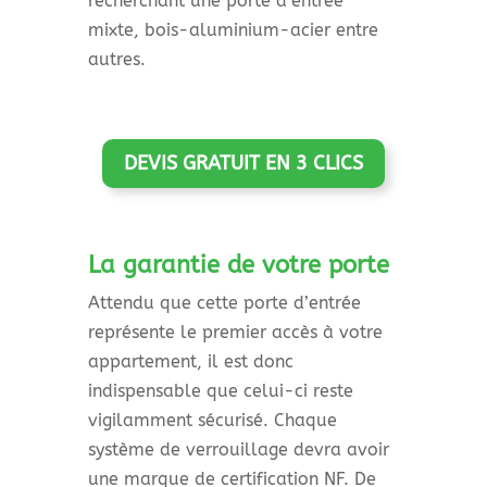
recherchant une porte d’entrée
mixte, bois-aluminium-acier entre
autres.
DEVIS GRATUIT EN 3 CLICS
La garantie de votre porte
Attendu que cette porte d’entrée
représente le premier accès à votre
appartement, il est donc
indispensable que celui-ci reste
vigilamment sécurisé. Chaque
système de verrouillage devra avoir
une marque de certification NF. De