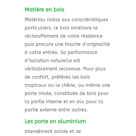
Matière en bois
Matériau noble aux caractéristiques
particuliers, le bois améliore le
réchauffement de votre résidence
puis procure une touche d’originalité
à votre entrée. Sa performance
d’isolation naturelle est
véritablement reconnue. Pour plus
de confort, préférez les bois
tropicaux ou le chêne, ou même une
porte mixte, constituée de bois pour
la partie interne et en alu pour la
partie externe entre autres.
Les porte en aluminium
Intensément solide et ne