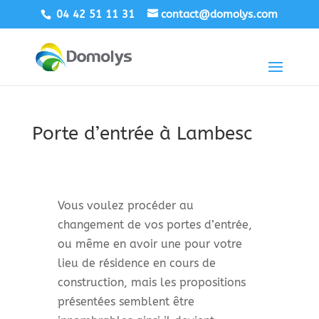
04 42 51 11 31
contact@domolys.com
Porte d’entrée à Lambesc
Vous voulez procéder au
changement de vos portes d’entrée,
ou même en avoir une pour votre
lieu de résidence en cours de
construction, mais les propositions
présentées semblent être