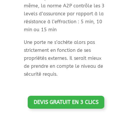
même, la norme A2P contrôle les 3
levels d’assurance par rapport à la
résistance à l’effraction : 5 min, 10
min ou 15 min
Une porte ne s’achète alors pas
strictement en fonction de ses
propriétés externes. Il serait mieux
de prendre en compte le niveau de
sécurité requis.
DEVIS GRATUIT EN 3 CLICS