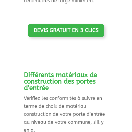
centimètres de large minimum.
DEVIS GRATUIT EN 3 CLICS
Différents matériaux de
construction des portes
d’entrée
Vérifiez les conformités à suivre en
terme de choix de matériau
construction de votre porte d’entrée
au niveau de votre commune, s’il y
en a.