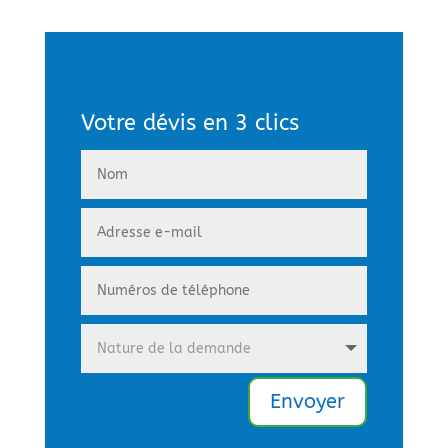
Votre dévis en 3 clics
Envoyer