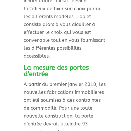
innombrables ainsi il devient
fastidieux de fixer son choix parmi
les différents modèles. L’objet
consiste alors à vous aiguiller à
effectuer le choix qui vous est
convenable tout en vous fournissant
les différentes possibilités
accessibles.
La mesure des portes
d’entrée
A partir du premier janvier 2010, les
nouvelles fabrications immobilières
ont été soumises à des contraintes
de commodité. Pour une toute
nouvelle construction, la porte
d’entrée devrait atteindre 93