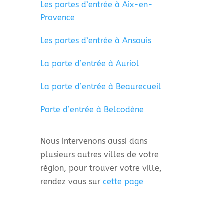
Les portes d’entrée à Aix-en-
Provence
Les portes d’entrée à Ansouis
La porte d’entrée à Auriol
La porte d’entrée à Beaurecueil
Porte d’entrée à Belcodène
Nous intervenons aussi dans
plusieurs autres villes de votre
région, pour trouver votre ville,
rendez vous sur
cette page