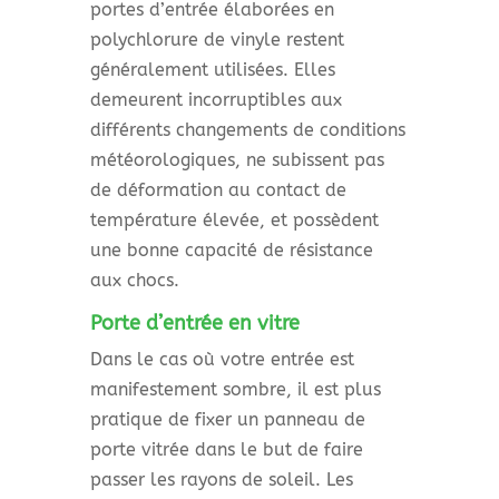
portes d’entrée élaborées en
polychlorure de vinyle restent
généralement utilisées. Elles
demeurent incorruptibles aux
différents changements de conditions
météorologiques, ne subissent pas
de déformation au contact de
température élevée, et possèdent
une bonne capacité de résistance
aux chocs.
Porte d’entrée en vitre
Dans le cas où votre entrée est
manifestement sombre, il est plus
pratique de fixer un panneau de
porte vitrée dans le but de faire
passer les rayons de soleil. Les