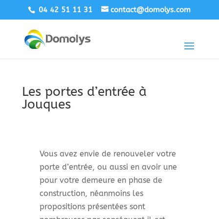
04 42 51 11 31
contact@domolys.com
Les portes d’entrée à
Jouques
Vous avez envie de renouveler votre
porte d’entrée, ou aussi en avoir une
pour votre demeure en phase de
construction, néanmoins les
propositions présentées sont