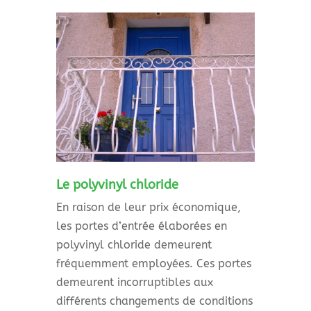
Le polyvinyl chloride
En raison de leur prix économique,
les portes d’entrée élaborées en
polyvinyl chloride demeurent
fréquemment employées. Ces portes
demeurent incorruptibles aux
différents changements de conditions