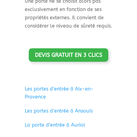
Une porte ne se choisit alors pas
exclusivement en fonction de ses
propriétés externes. Il convient de
considérer le niveau de sûreté requis.
DEVIS GRATUIT EN 3 CLICS
Les portes d’entrée à Aix-en-
Provence
Les portes d’entrée à Ansouis
La porte d’entrée à Auriol