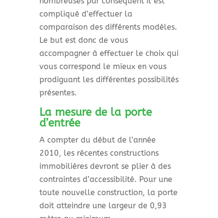
nombreuses par conséquent il est
compliqué d’effectuer la
comparaison des différents modèles.
Le but est donc de vous
accompagner à effectuer le choix qui
vous correspond le mieux en vous
prodiguant les différentes possibilités
présentes.
La mesure de la porte
d’entrée
A compter du début de l’année
2010, les récentes constructions
immobilières devront se plier à des
contraintes d’accessibilité. Pour une
toute nouvelle construction, la porte
doit atteindre une largeur de 0,93