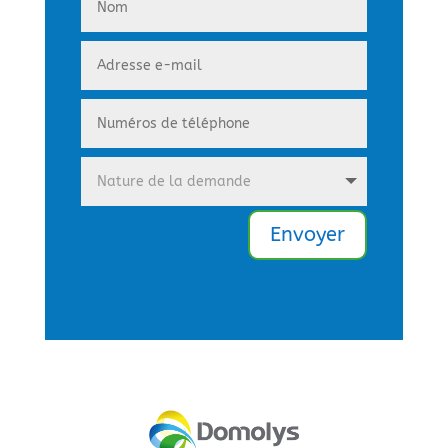
Envoyer