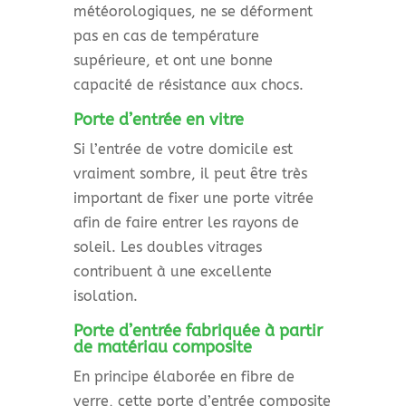
météorologiques, ne se déforment
pas en cas de température
supérieure, et ont une bonne
capacité de résistance aux chocs.
Porte d’entrée en vitre
Si l’entrée de votre domicile est
vraiment sombre, il peut être très
important de fixer une porte vitrée
afin de faire entrer les rayons de
soleil. Les doubles vitrages
contribuent à une excellente
isolation.
Porte d’entrée fabriquée à partir
de matériau composite
En principe élaborée en fibre de
verre, cette porte d’entrée composite