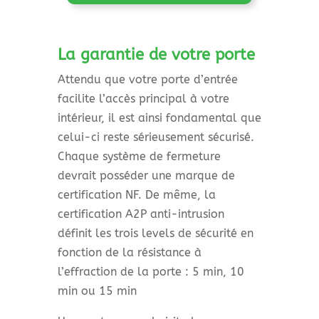
La garantie de votre porte
Attendu que votre porte d’entrée
facilite l’accès principal à votre
intérieur, il est ainsi fondamental que
celui-ci reste sérieusement sécurisé.
Chaque système de fermeture
devrait posséder une marque de
certification NF. De même, la
certification A2P anti-intrusion
définit les trois levels de sécurité en
fonction de la résistance à
l’effraction de la porte : 5 min, 10
min ou 15 min