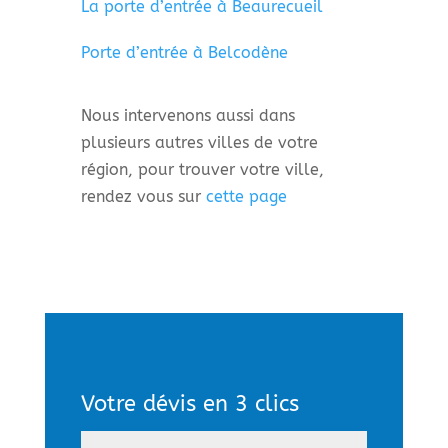
La porte d’entrée à Beaurecueil
Porte d’entrée à Belcodène
Nous intervenons aussi dans
plusieurs autres villes de votre
région, pour trouver votre ville,
rendez vous sur
cette page
Votre dévis en 3 clics