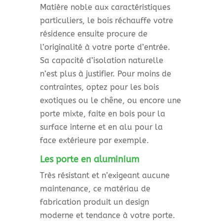
Matière noble aux caractéristiques
particuliers, le bois réchauffe votre
résidence ensuite procure de
l’originalité à votre porte d’entrée.
Sa capacité d’isolation naturelle
n’est plus à justifier. Pour moins de
contraintes, optez pour les bois
exotiques ou le chêne, ou encore une
porte mixte, faite en bois pour la
surface interne et en alu pour la
face extérieure par exemple.
Les porte en aluminium
Très résistant et n’exigeant aucune
maintenance, ce matériau de
fabrication produit un design
moderne et tendance à votre porte.