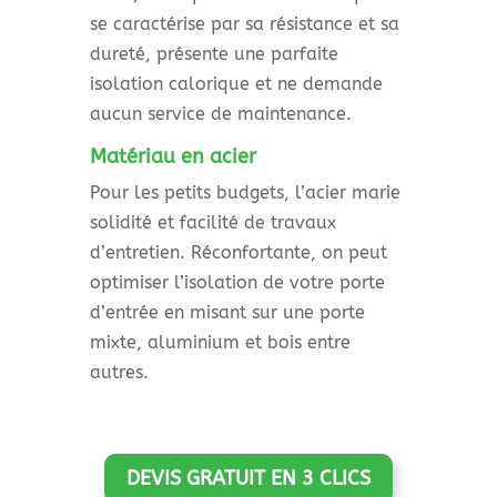
se caractérise par sa résistance et sa
dureté, présente une parfaite
isolation calorique et ne demande
aucun service de maintenance.
Matériau en acier
Pour les petits budgets, l’acier marie
solidité et facilité de travaux
d’entretien. Réconfortante, on peut
optimiser l’isolation de votre porte
d’entrée en misant sur une porte
mixte, aluminium et bois entre
autres.
DEVIS GRATUIT EN 3 CLICS