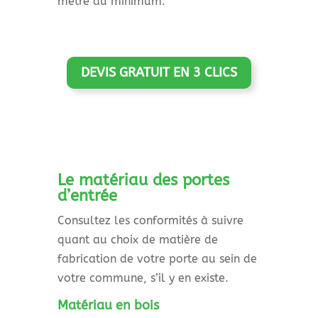
mètre au minimum.
DEVIS GRATUIT EN 3 CLICS
Le matériau des portes
d’entrée
Consultez les conformités à suivre
quant au choix de matière de
fabrication de votre porte au sein de
votre commune, s’il y en existe.
Matériau en bois