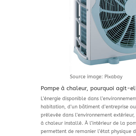
Source image: Pixabay
Pompe à chaleur, pourquoi agit-el
L’énergie disponible dans l’environnement 
habitation, d’un bâtiment d’entreprise o
prélevée dans l’environnement extérieur
à chaleur installé. À l’intérieur de la pom
permettent de remanier l’état physique de