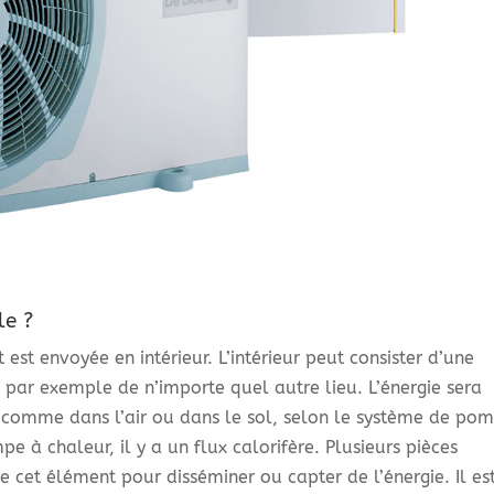
le ?
est envoyée en intérieur. L’intérieur peut consister d’une
u par exemple de n’importe quel autre lieu. L’énergie sera
, comme dans l’air ou dans le sol, selon le système de po
pe à chaleur, il y a un flux calorifère. Plusieurs pièces
 cet élément pour disséminer ou capter de l’énergie. Il es