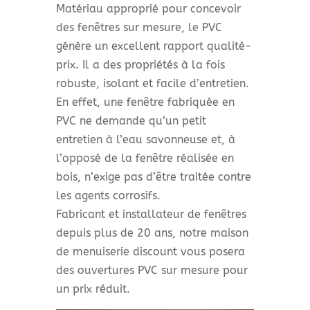
Matériau approprié pour concevoir
des fenêtres sur mesure, le PVC
génère un excellent rapport qualité-
prix. Il a des propriétés à la fois
robuste, isolant et facile d’entretien.
En effet, une fenêtre fabriquée en
PVC ne demande qu’un petit
entretien à l’eau savonneuse et, à
l’opposé de la fenêtre réalisée en
bois, n’exige pas d’être traitée contre
les agents corrosifs.
Fabricant et installateur de fenêtres
depuis plus de 20 ans, notre maison
de menuiserie discount vous posera
des ouvertures PVC sur mesure pour
un prix réduit.