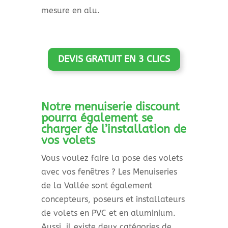
mesure en alu.
DEVIS GRATUIT EN 3 CLICS
Notre menuiserie discount
pourra également se
charger de l’installation de
vos volets
Vous voulez faire la pose des volets
avec vos fenêtres ? Les Menuiseries
de la Vallée sont également
concepteurs, poseurs et installateurs
de volets en PVC et en aluminium.
Aussi, il existe deux catégories de