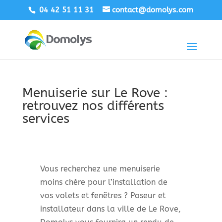
04 42 51 11 31
contact@domolys.com
Menuiserie sur Le Rove :
retrouvez nos différents
services
Vous recherchez une menuiserie
moins chère pour l’installation de
vos volets et fenêtres ? Poseur et
installateur dans la ville de Le Rove,