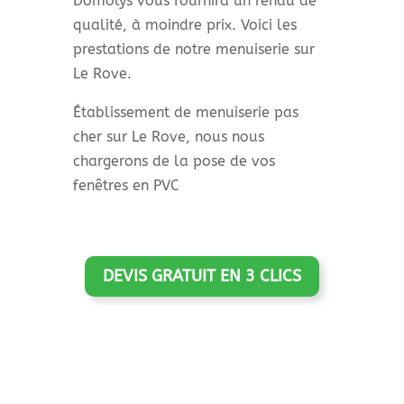
Domolys vous fournira un rendu de
qualité, à moindre prix. Voici les
prestations de notre menuiserie sur
Le Rove.
Établissement de menuiserie pas
cher sur Le Rove, nous nous
chargerons de la pose de vos
fenêtres en PVC
DEVIS GRATUIT EN 3 CLICS