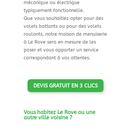
mécanique ou électrique
typiquement fonctionnelle.
Que vous souhaitiez opter pour des
volets battants ou pour des volets
roulants, notre maison de menuiserie
à Le Rove sera en mesure de les
poser et vous apporter un service
correspondant à vos attentes.
DEVIS GRATUIT EN 3 CLICS
Vous habitez Le Rove ou une
autre ville voisine ?