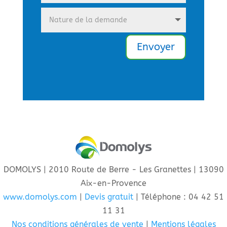
Envoyer
DOMOLYS | 2010 Route de Berre - Les Granettes | 13090
Aix-en-Provence
www.domolys.com
|
Devis gratuit
| Téléphone : 04 42 51
11 31
Nos conditions générales de vente
|
Mentions légales