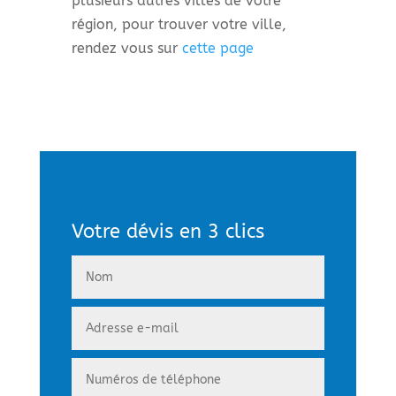
plusieurs autres villes de votre
région, pour trouver votre ville,
rendez vous sur
cette page
Votre dévis en 3 clics