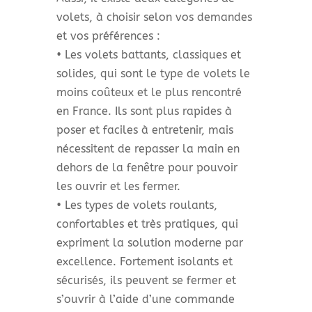
volets, à choisir selon vos demandes
et vos préférences :
• Les volets battants, classiques et
solides, qui sont le type de volets le
moins coûteux et le plus rencontré
en France. Ils sont plus rapides à
poser et faciles à entretenir, mais
nécessitent de repasser la main en
dehors de la fenêtre pour pouvoir
les ouvrir et les fermer.
• Les types de volets roulants,
confortables et très pratiques, qui
expriment la solution moderne par
excellence. Fortement isolants et
sécurisés, ils peuvent se fermer et
s’ouvrir à l’aide d’une commande