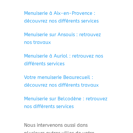
Menuiserie à Aix-en-Provence :
découvrez nos différents services
Menuiserie sur Ansouis : retrouvez
nos travaux
Menuiserie à Auriol : retrouvez nos
différents services
Votre menuiserie Beaurecueil :
découvrez nos différents travaux
Menuiserie sur Belcodène : retrouvez
nos différents services
Nous intervenons aussi dans