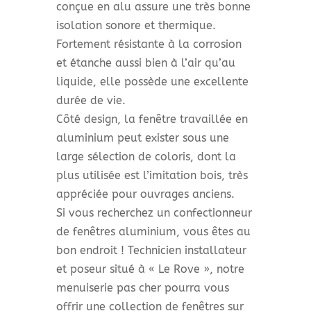
conçue en alu assure une très bonne
isolation sonore et thermique.
Fortement résistante à la corrosion
et étanche aussi bien à l’air qu’au
liquide, elle possède une excellente
durée de vie.
Côté design, la fenêtre travaillée en
aluminium peut exister sous une
large sélection de coloris, dont la
plus utilisée est l’imitation bois, très
appréciée pour ouvrages anciens.
Si vous recherchez un confectionneur
de fenêtres aluminium, vous êtes au
bon endroit ! Technicien installateur
et poseur situé à « Le Rove », notre
menuiserie pas cher pourra vous
offrir une collection de fenêtres sur