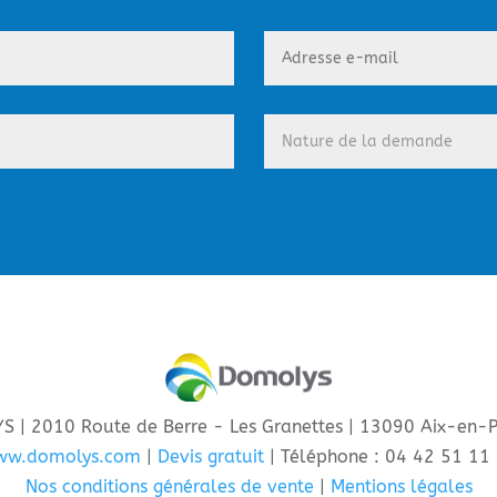
 | 2010 Route de Berre - Les Granettes | 13090 Aix-en-
ww.domolys.com
|
Devis gratuit
| Téléphone : 04 42 51 11
Nos conditions générales de vente
|
Mentions légales