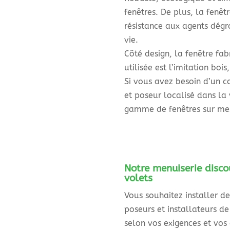
fenêtres. De plus, la fenêt
résistance aux agents dégr
vie.
Côté design, la fenêtre fa
utilisée est l’imitation bo
Si vous avez besoin d’un c
et poseur localisé dans la
gamme de fenêtres sur me
Notre menuiserie disco
volets
Vous souhaitez installer de
poseurs et installateurs de
selon vos exigences et vos 