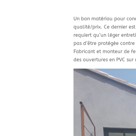
Un bon matériau pour conce
qualité/prix. Ce dernier est
requiert qu’un léger entret
pas d’être protégée contre
Fabricant et monteur de fe
des ouvertures en PVC sur