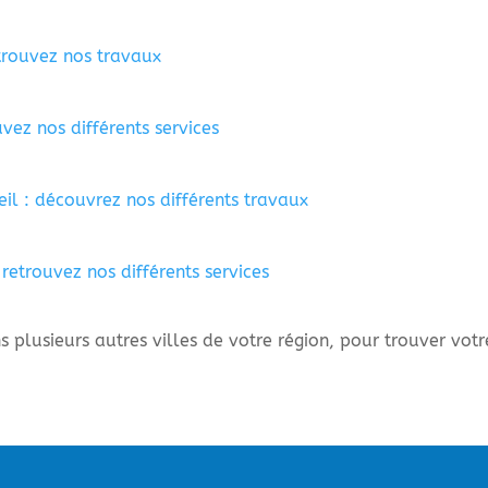
etrouvez nos travaux
uvez nos différents services
il : découvrez nos différents travaux
retrouvez nos différents services
 plusieurs autres villes de votre région, pour trouver votr