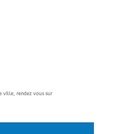
e ville, rendez vous sur