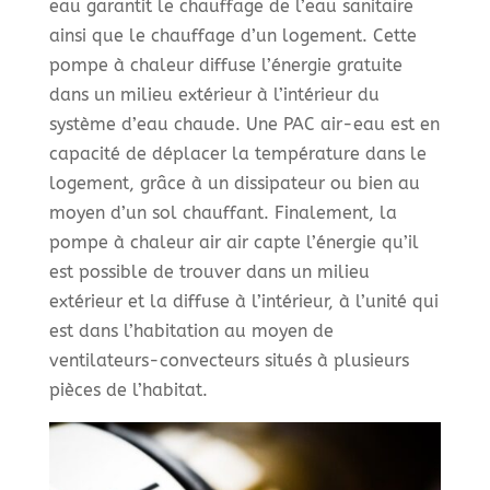
eau garantit le chauffage de l’eau sanitaire
ainsi que le chauffage d’un logement. Cette
pompe à chaleur diffuse l’énergie gratuite
dans un milieu extérieur à l’intérieur du
système d’eau chaude. Une PAC air-eau est en
capacité de déplacer la température dans le
logement, grâce à un dissipateur ou bien au
moyen d’un sol chauffant. Finalement, la
pompe à chaleur air air capte l’énergie qu’il
est possible de trouver dans un milieu
extérieur et la diffuse à l’intérieur, à l’unité qui
est dans l’habitation au moyen de
ventilateurs-convecteurs situés à plusieurs
pièces de l’habitat.