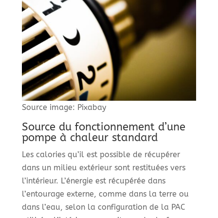
Source image: Pixabay
Source du fonctionnement d’une
pompe à chaleur standard
Les calories qu’il est possible de récupérer
dans un milieu extérieur sont restituées vers
l’intérieur. L’énergie est récupérée dans
l’entourage externe, comme dans la terre ou
dans l’eau, selon la configuration de la PAC