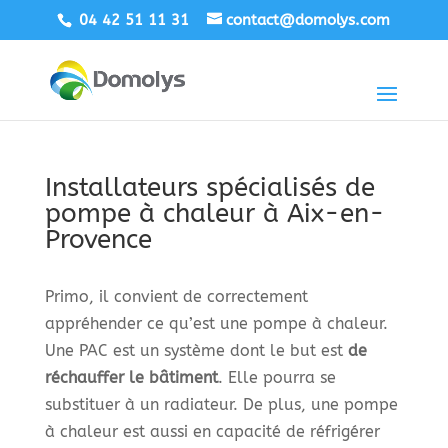
04 42 51 11 31
contact@domolys.com
Installateurs spécialisés de
pompe à chaleur à Aix-en-
Provence
Primo, il convient de correctement
appréhender ce qu’est une pompe à chaleur.
Une PAC est un système dont le but est
de
réchauffer le bâtiment
. Elle pourra se
substituer à un radiateur. De plus, une pompe
à chaleur est aussi en capacité de réfrigérer