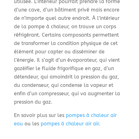
utilisée. L’intérieur pourrait prendre la forme
d’une cave, d’un bâtiment privé mais encore
de n’importe quel autre endroit. À l’intérieur
de la pompe à chaleur, on trouve un corps
réfrigérant. Certains composants permettent
de transformer la condition physique de cet
élément pour capter ou disséminer de
l’énergie. Il s’agit d’un évaporateur, qui vient
gazéifier le fluide frigorifique en gaz, d’un
détendeur, qui amoindrit la pression du gaz,
du condenseur, qui condense la vapeur et
enfin d’un compresseur, qui va augmenter la
pression du gaz.
En savoir plus sur les
pompes à chaleur air
eau
ou les
pompes à chaleur air air
.