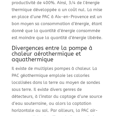
productivité de 400%. Ainsi, 3/4 de l’énergie
thermique développée a un coût nul. La mise
en place d’une PAC à Aix-en-Provence est un
bon moyen sa consommation d’énergie, étant
donné que la quantité d’énergie consommée
est moindre que la quantité d’énergie libérée.
Divergences entre la pompe à
chaleur aérothermique et
aquathermique
Il existe de multiples pompes à chaleur. La
PAC géothermique emploie les calories
localisées dans la terre au moyen de sondes
sous terre. Il existe divers genres de
détecteurs, à l’instar du captage d’une source
d’eau souterraine, ou alors la captation
horizontale au sol. Par ailleurs, la PAC air-