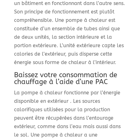
un bâtiment en fonctionnant dans l’autre sens.
Son principe de fonctionnement est plutôt
compréhensible. Une pompe à chaleur est
constituée d’un ensemble de tubes ainsi que
de deux unités, la section intérieure et la
portion extérieure. L’unité extérieure capte les
calories de l’extérieur, puis disperse cette
énergie sous forme de chaleur à l’intérieur.
Baissez votre consommation de
chauffage à l’aide d’une PAC
La pompe à chaleur fonctionne par l’énergie
disponible en extérieur . Les sources
calorifiques utilisées pour la production
peuvent être récupérées dans l’entourage
extérieur, comme dans l’eau mais aussi dans
le sol. Une pompe à chaleur a une