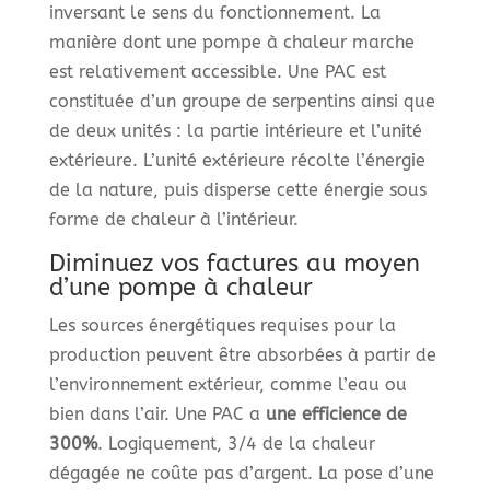
inversant le sens du fonctionnement. La
manière dont une pompe à chaleur marche
est relativement accessible. Une PAC est
constituée d’un groupe de serpentins ainsi que
de deux unités : la partie intérieure et l’unité
extérieure. L’unité extérieure récolte l’énergie
de la nature, puis disperse cette énergie sous
forme de chaleur à l’intérieur.
Diminuez vos factures au moyen
d’une pompe à chaleur
Les sources énergétiques requises pour la
production peuvent être absorbées à partir de
l’environnement extérieur, comme l’eau ou
bien dans l’air. Une PAC a
une efficience de
300%
. Logiquement, 3/4 de la chaleur
dégagée ne coûte pas d’argent. La pose d’une