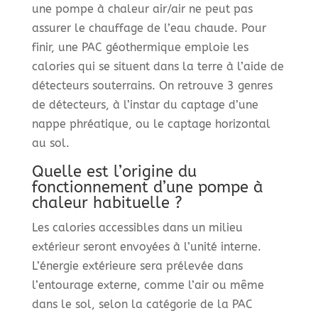
une pompe à chaleur air/air ne peut pas
assurer le chauffage de l’eau chaude. Pour
finir, une PAC géothermique emploie les
calories qui se situent dans la terre à l’aide de
détecteurs souterrains. On retrouve 3 genres
de détecteurs, à l’instar du captage d’une
nappe phréatique, ou le captage horizontal
au sol.
Quelle est l’origine du
fonctionnement d’une pompe à
chaleur habituelle ?
Les calories accessibles dans un milieu
extérieur seront envoyées à l’unité interne.
L’énergie extérieure sera prélevée dans
l’entourage externe, comme l’air ou même
dans le sol, selon la catégorie de la PAC