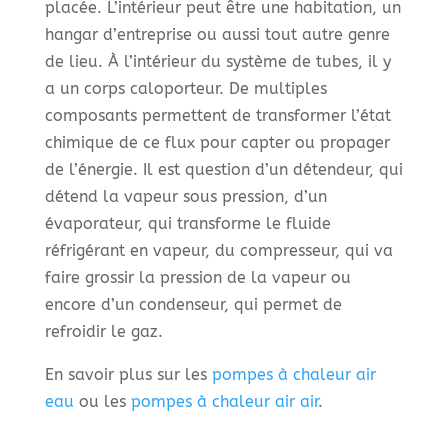
placée. L’intérieur peut être une habitation, un
hangar d’entreprise ou aussi tout autre genre
de lieu. À l’intérieur du système de tubes, il y
a un corps caloporteur. De multiples
composants permettent de transformer l’état
chimique de ce flux pour capter ou propager
de l’énergie. Il est question d’un détendeur, qui
détend la vapeur sous pression, d’un
évaporateur, qui transforme le fluide
réfrigérant en vapeur, du compresseur, qui va
faire grossir la pression de la vapeur ou
encore d’un condenseur, qui permet de
refroidir le gaz.
En savoir plus sur les
pompes à chaleur air
eau
ou les
pompes à chaleur air air
.