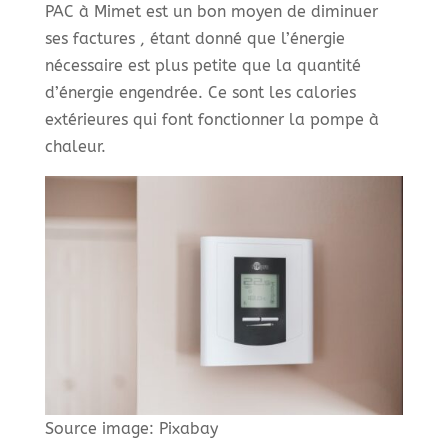
PAC à Mimet est un bon moyen de diminuer
ses factures , étant donné que l’énergie
nécessaire est plus petite que la quantité
d’énergie engendrée. Ce sont les calories
extérieures qui font fonctionner la pompe à
chaleur.
Source image: Pixabay