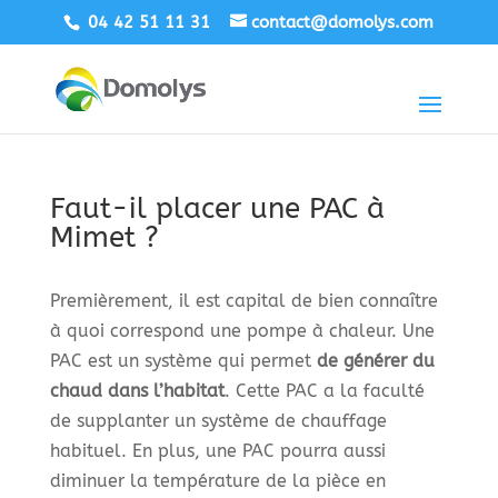
04 42 51 11 31
contact@domolys.com
Faut-il placer une PAC à
Mimet ?
Premièrement, il est capital de bien connaître
à quoi correspond une pompe à chaleur. Une
PAC est un système qui permet
de générer du
chaud dans l’habitat
. Cette PAC a la faculté
de supplanter un système de chauffage
habituel. En plus, une PAC pourra aussi
diminuer la température de la pièce en