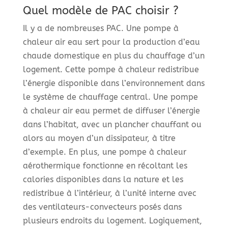
Quel modèle de PAC choisir ?
Il y a de nombreuses PAC. Une pompe à
chaleur air eau sert pour la production d’eau
chaude domestique en plus du chauffage d’un
logement. Cette pompe à chaleur redistribue
l’énergie disponible dans l’environnement dans
le système de chauffage central. Une pompe
à chaleur air eau permet de diffuser l’énergie
dans l’habitat, avec un plancher chauffant ou
alors au moyen d’un dissipateur, à titre
d’exemple. En plus, une pompe à chaleur
aérothermique fonctionne en récoltant les
calories disponibles dans la nature et les
redistribue à l’intérieur, à l’unité interne avec
des ventilateurs-convecteurs posés dans
plusieurs endroits du logement. Logiquement,