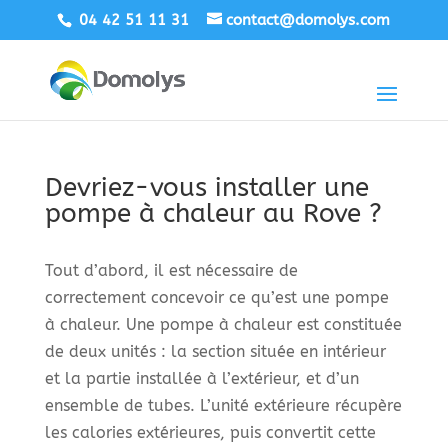
04 42 51 11 31
contact@domolys.com
Devriez-vous installer une
pompe à chaleur au Rove ?
Tout d’abord, il est nécessaire de
correctement concevoir ce qu’est une pompe
à chaleur. Une pompe à chaleur est constituée
de deux unités : la section située en intérieur
et la partie installée à l’extérieur, et d’un
ensemble de tubes. L’unité extérieure récupère
les calories extérieures, puis convertit cette