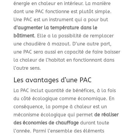
énergie en chaleur en intérieur. La manière
dont une PAC fonctionne est plutôt simple.
Une PAC est un instrument qui a pour but
d’augmenter la température dans le
bâtiment
. Elle a la possibilité de remplacer
une chaudière à mazout. D’une autre part,
une PAC sera aussi en capacité de faire baisser
la chaleur de l’habitat en fonctionnant dans
l’autre sens.
Les avantages d’une PAC
La PAC inclut quantité de bénéfices, à la fois
du côté écologique comme économique. En
conséquence, la pompe à chaleur est un
mécanisme écologique qui permet
de réaliser
des économies de chauffage
durant toute
l’année. Parmi l’ensemble des éléments