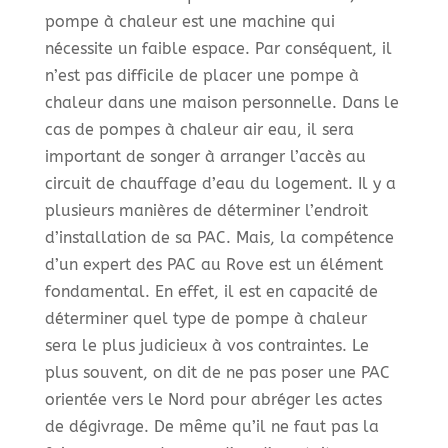
pompe à chaleur est une machine qui
nécessite un faible espace. Par conséquent, il
n’est pas difficile de placer une pompe à
chaleur dans une maison personnelle. Dans le
cas de pompes à chaleur air eau, il sera
important de songer à arranger l’accès au
circuit de chauffage d’eau du logement. Il y a
plusieurs manières de déterminer l’endroit
d’installation de sa PAC. Mais, la compétence
d’un expert des PAC au Rove est un élément
fondamental. En effet, il est en capacité de
déterminer quel type de pompe à chaleur
sera le plus judicieux à vos contraintes. Le
plus souvent, on dit de ne pas poser une PAC
orientée vers le Nord pour abréger les actes
de dégivrage. De même qu’il ne faut pas la