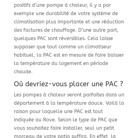
positifs d’une pompe à chaleur, il y a par
exemple une durabilité de votre système de
climatisation plus importante et une réduction
des factures de chauffage. D’une autre part,
quelques PAC sont réversibles. Cela laisse
supposer que tout comme un climatiseur
habituel, la PAC est en mesure de faire baisser
la température du logement en période
chaude.
Où devriez-vous placer une PAC ?
Les pompes à chaleur seront parfaites dans un
département à la température douce. Voilà la
raison pour laquelle une PAC est tout
indiquée au Rove. Selon le type de PAC que
vous souhaitez faire installer, seul un petit
morceau de votre patio suffira. En effet, la