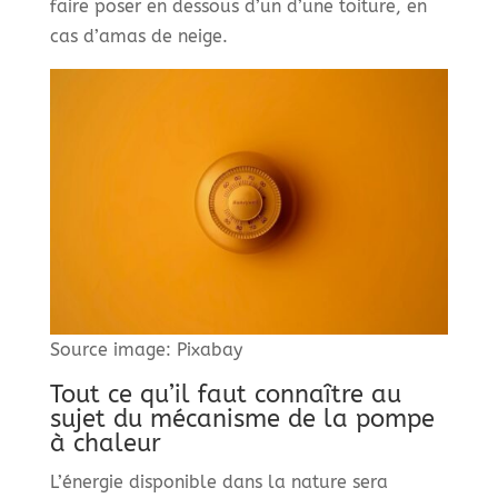
faire poser en dessous d’un d’une toiture, en
cas d’amas de neige.
Source image: Pixabay
Tout ce qu’il faut connaître au
sujet du mécanisme de la pompe
à chaleur
L’énergie disponible dans la nature sera