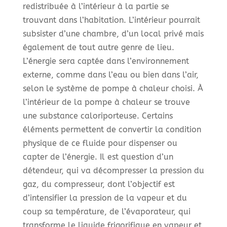
redistribuée à l’intérieur à la partie se
trouvant dans l’habitation. L’intérieur pourrait
subsister d’une chambre, d’un local privé mais
également de tout autre genre de lieu.
L’énergie sera captée dans l’environnement
externe, comme dans l’eau ou bien dans l’air,
selon le système de pompe à chaleur choisi. À
l’intérieur de la pompe à chaleur se trouve
une substance caloriporteuse. Certains
éléments permettent de convertir la condition
physique de ce fluide pour dispenser ou
capter de l’énergie. Il est question d’un
détendeur, qui va décompresser la pression du
gaz, du compresseur, dont l’objectif est
d’intensifier la pression de la vapeur et du
coup sa température, de l’évaporateur, qui
transforme le liquide frigorifique en vapeur et