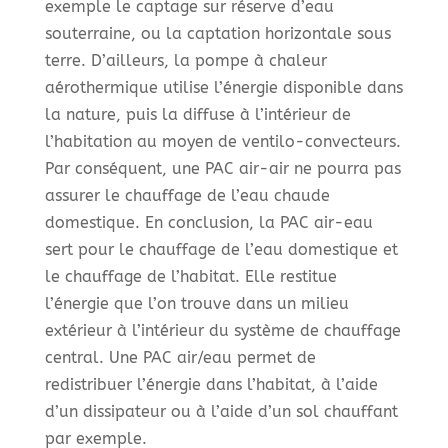
exemple le captage sur réserve d’eau
souterraine, ou la captation horizontale sous
terre. D’ailleurs, la pompe à chaleur
aérothermique utilise l’énergie disponible dans
la nature, puis la diffuse à l’intérieur de
l’habitation au moyen de ventilo-convecteurs.
Par conséquent, une PAC air-air ne pourra pas
assurer le chauffage de l’eau chaude
domestique. En conclusion, la PAC air-eau
sert pour le chauffage de l’eau domestique et
le chauffage de l’habitat. Elle restitue
l’énergie que l’on trouve dans un milieu
extérieur à l’intérieur du système de chauffage
central. Une PAC air/eau permet de
redistribuer l’énergie dans l’habitat, à l’aide
d’un dissipateur ou à l’aide d’un sol chauffant
par exemple.