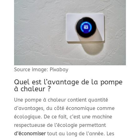
Source image: Pixabay
Quel est l’avantage de la pompe
à chaleur ?
Une pompe à chaleur contient quantité
d’avantages, du côté économique comme
écologique. De ce fait, c’est une machine
respectueuse de l’écologie permettant
d’économiser
tout au long de l’année. Les