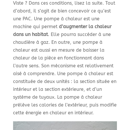
Viste ? Dans ces conditions, lisez la suite. Tout
d’abord, il s’agit de bien concevoir ce qu’est
une PAC. Une pompe à chaleur est une
machine qui permet
d’augmenter la chaleur
dans un habitat
. Elle pourra succéder à une
chaudière à gaz. En outre, une pompe à
chaleur est aussi en mesure de baisser la
chaleur de la pièce en fonctionnant dans
l’autre sens. Son mécanisme est relativement
aisé à comprendre. Une pompe à chaleur est
constituée de deux unités : la section située en
intérieur et la section extérieure, et d’un
système de tuyaux. La pompe à chaleur
prélève les calories de l’extérieur, puis modifie
cette énergie en chaleur en intérieur.