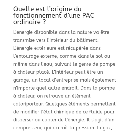
Quelle est l’origine du
fonctionnement d’une PAC
ordinaire ?
L’énergie disponible dans la nature va être
transmise vers l’intérieur du bâtiment.
L’énergie extérieure est récupérée dans
l’entourage externe, comme dans le sol ou
même dans l’eau, suivant le genre de pompe
à chaleur placé. L’intérieur peut être un
garage, un local d’entreprise mais également
n’importe quel autre endroit. Dans la pompe
à chaleur, on retrouve un élément
caloriporteur. Quelques éléments permettent
de modifier l’état chimique de ce fluide pour
disperser ou capter de l’énergie. Il s’agit d’un
compresseur, qui accroît la pression du gaz,