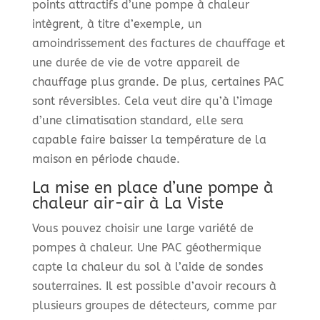
points attractifs d’une pompe à chaleur
intègrent, à titre d’exemple, un
amoindrissement des factures de chauffage et
une durée de vie de votre appareil de
chauffage plus grande. De plus, certaines PAC
sont réversibles. Cela veut dire qu’à l’image
d’une climatisation standard, elle sera
capable faire baisser la température de la
maison en période chaude.
La mise en place d’une pompe à
chaleur air-air à La Viste
Vous pouvez choisir une large variété de
pompes à chaleur. Une PAC géothermique
capte la chaleur du sol à l’aide de sondes
souterraines. Il est possible d’avoir recours à
plusieurs groupes de détecteurs, comme par