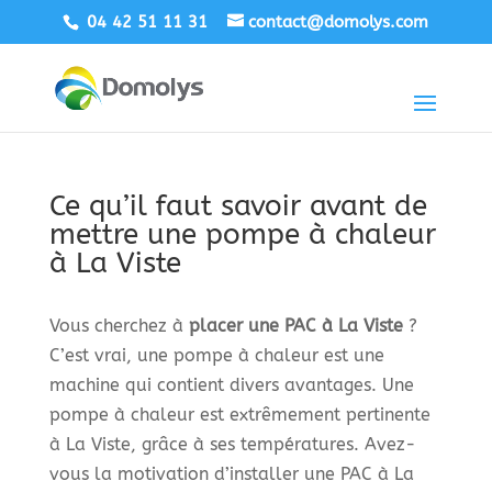
04 42 51 11 31
contact@domolys.com
Ce qu’il faut savoir avant de
mettre une pompe à chaleur
à La Viste
Vous cherchez à
placer une PAC à La Viste
?
C’est vrai, une pompe à chaleur est une
machine qui contient divers avantages. Une
pompe à chaleur est extrêmement pertinente
à La Viste, grâce à ses températures. Avez-
vous la motivation d’installer une PAC à La