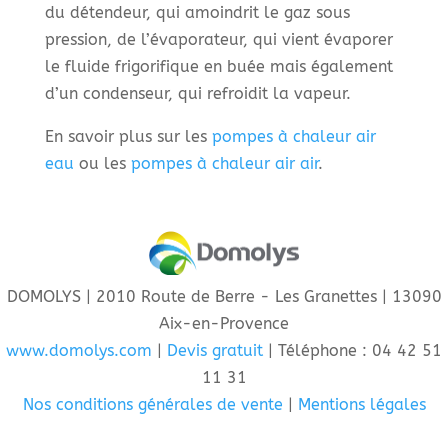
du détendeur, qui amoindrit le gaz sous
pression, de l’évaporateur, qui vient évaporer
le fluide frigorifique en buée mais également
d’un condenseur, qui refroidit la vapeur.
En savoir plus sur les
pompes à chaleur air
eau
ou les
pompes à chaleur air air
.
DOMOLYS | 2010 Route de Berre - Les Granettes | 13090
Aix-en-Provence
www.domolys.com
|
Devis gratuit
| Téléphone : 04 42 51
11 31
Nos conditions générales de vente
|
Mentions légales